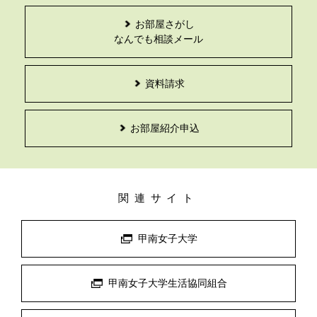
お部屋さがし
なんでも相談メール
資料請求
お部屋紹介申込
関連サイト
甲南女子大学
甲南女子大学生活協同組合