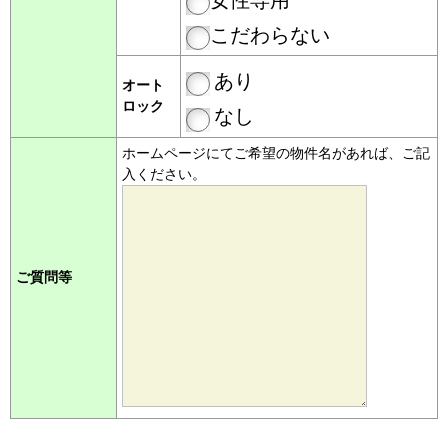
こだわらない
あり
オート
ロック
なし
ホームページにてご希望の物件名があれば、ご記
入ください。
ご質問等