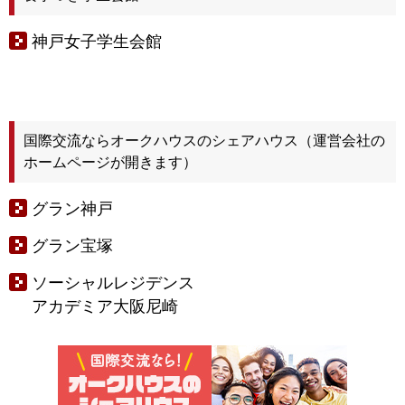
神戸女子学生会館
国際交流ならオークハウスのシェアハウス（運営会社の
ホームページが開きます）
グラン神戸
グラン宝塚
ソーシャルレジデンス
アカデミア大阪尼崎