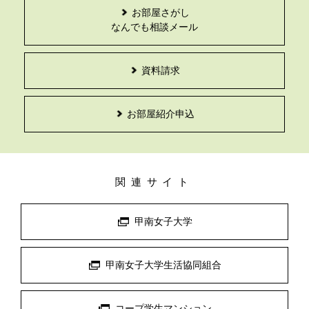
お部屋さがし
なんでも相談メール
資料請求
お部屋紹介申込
関連サイト
甲南女子大学
甲南女子大学生活協同組合
コープ学生マンション